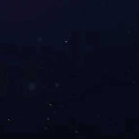
留言应用名称：
客户留言
描述：
*
留言内容：
姓名：
性别：
男
女
手机：
电话：
传真：
邮箱：
地址：
邮编：