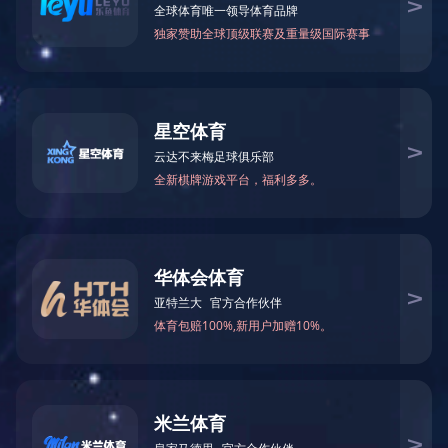
电力工程业绩
水利工程业绩
开云网页版登录入口-开云online(中国) 业绩
业绩展示
新闻中心

新闻中心
公司新闻
业内动态
联系我们

联系我们
联系方式
客户留言