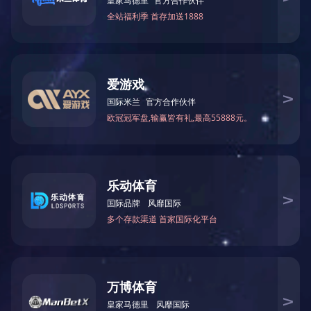
首页
公司简介
荣誉资质
企业资质
企业专利
企业荣誉
企业业绩
市政工程业绩
公路工程业绩
电力工程业绩
水利工程业
绩
开云网页版登录入口-开云online(中国) 业绩
业绩展示
新闻中心
公司新闻
业内动态
联系我们
联系方式
客户留言

首页
公司简介
荣誉资质

企业资质
企业专利
企业荣誉
企业业绩
