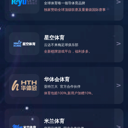
电力工程业绩
水利工程业绩
开云网页版登录入口-开云online(中国) 业绩
业绩展示
新闻中心

新闻中心
公司新闻
业内动态
联系我们

联系我们
联系方式
客户留言