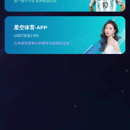
福建省龙岩市新罗区东肖镇龙腾南路14号珠江大厦7层701室
0597-2336139
382955834@qq.com
WEBSITE QR CODE
网站二维码
扫一扫进入网站
微信公众号
扫一扫关注微信公众号
ONLINE MESSAGE
联系方式