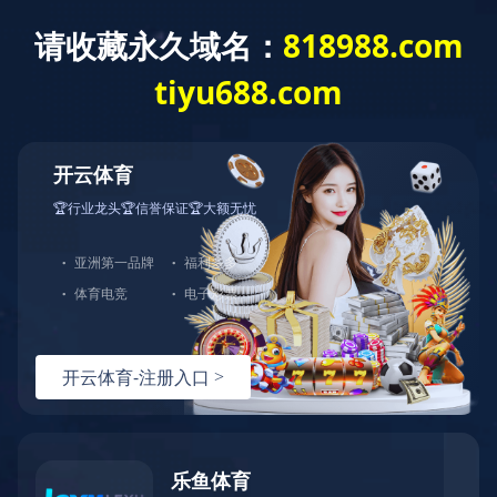
首页
公司简介
荣誉资质

荣誉资质
企业资质
企业专利
企业荣誉
企业业绩

企业业绩
市政工程业绩
公路工程业绩