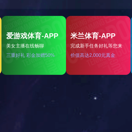
开云网页版登录入口-开云online(中国) 业绩
开云网页版登录入口-开云online(中国) 业绩