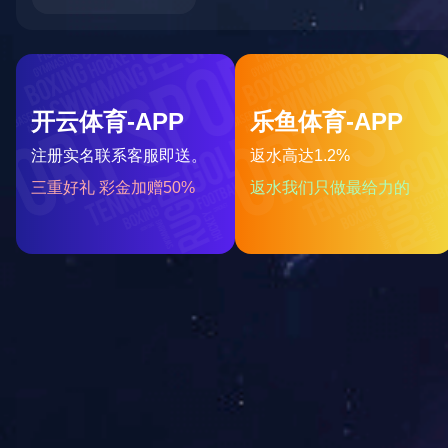
首页
公司简介
荣誉资质
企业资质
企业专利
企业荣誉
企业业绩
市政工程业绩
公路工程业绩
电力工程业绩
水利工程业绩
业绩展示
新闻中心
公司新闻
业内动态
联系我们
联系方式
客户留言

首页
公司简介
荣誉资质

企业资质
企业专利
企业荣誉
企业业绩

市政工程业绩
公路工程业绩
电力工程业绩
水利工程业绩