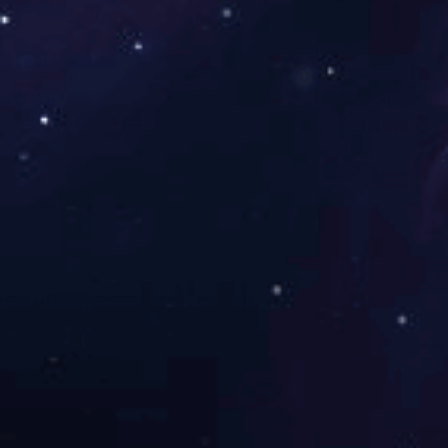
0597-2336139
382955834@qq.com
WEBSITE QR CODE
网站二维码
扫一扫进入网站
微信公众号
扫一扫关注微信公众号
ONLINE MESSAGE
联系方式
留言应用名称：
客户留言