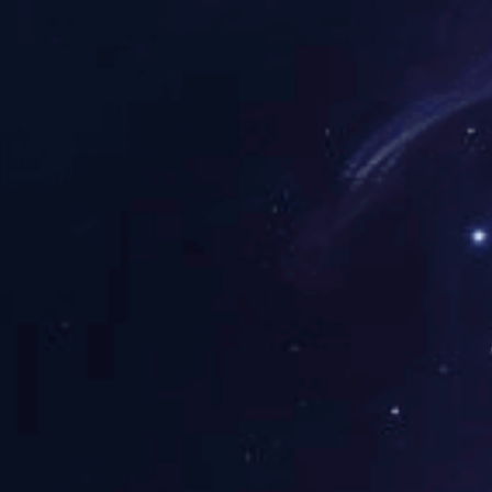
业绩展示
新闻中心

公司新闻
业内动态
联系我们

联系方式
客户留言

市政工程
公路工程
开云网页版登录入口-开云online(中国)
当前位置：
首页
/
荣誉资质
/
企业荣誉