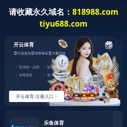
首页
公司简介
荣誉资质

荣誉资质
企业资质
企业专利
企业荣誉
企业业绩

企业业绩
市政工程业绩
公路工程业绩