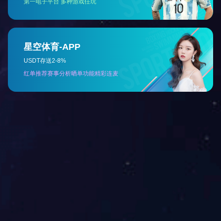
0597-2336139
382955834@qq.com
WEBSITE QR CODE
网站二维码
扫一扫进入网站
微信公众号
扫一扫关注微信公众号
ONLINE MESSAGE
联系方式
留言应用名称：
客户留言
描述：