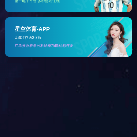
WEBSITE QR CODE
网站二维码
扫一扫进入网站
微信公众号
扫一扫关注微信公众号
ONLINE MESSAGE
联系方式
留言应用名称：
客户留言
描述：
*
留言内容：