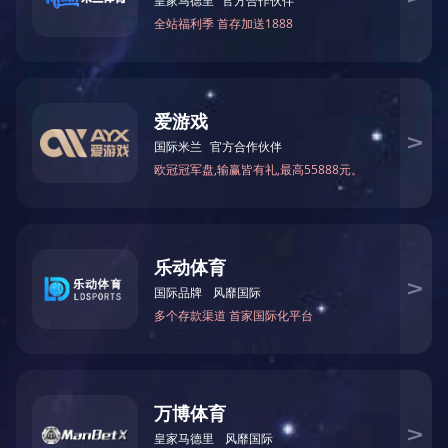
首页
公司简介
荣誉资质
企业资质
企业专利
企业荣誉
企业业绩
市政工程业绩
公路工程业绩
电力工程业绩
水利工程业
绩
开云网页版登录入口-开云online(中国) 业绩
业绩展示
新闻中心
公司新闻
业内动态
联系我们
联系方式
客户留言

首页
公司简介
荣誉资质

企业资质
企业专利
企业荣誉
企业业绩
