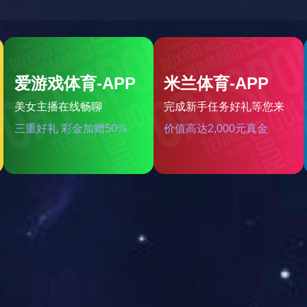
开云网页版登录入口-开云online(中国) 业绩
开云网页版登录入口-开云online(中国) 业绩