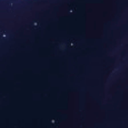


最新
资讯
2023
07
06
迎“七一”党章传诵 党徽闪光 党旗飘扬
2023年6月30日，我司积极参与大厦物业公司主办的“党章
评。