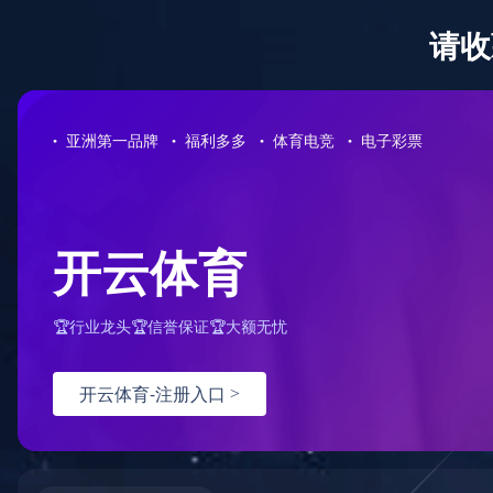
首页
公司简介
荣誉资质

荣誉资质
企业资质
企业专利
企业荣誉
企业业绩

企业业绩
市政工程业绩
公路工程业绩