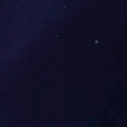
传诵、党徽闪光、党旗飘扬”迎七一晚会。 我司选送的：大合唱《