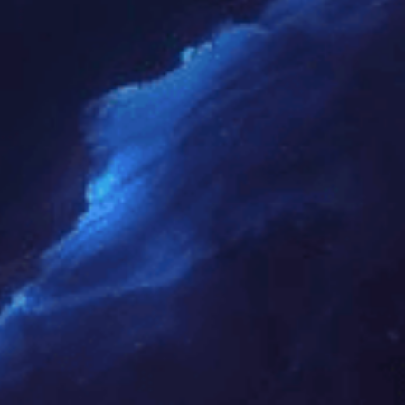
年富力强、具有丰富实践经验的管理 人才和技术人才，在工程建设的施工、预
工100人，注册资金10066万元，目前公司业务已拓展至福建、 重